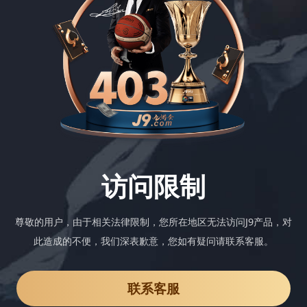
访问限制
尊敬的用户，由于相关法律限制，您所在地区无法访问J9产品，对
此造成的不便，我们深表歉意，您如有疑问请联系客服。
联系客服