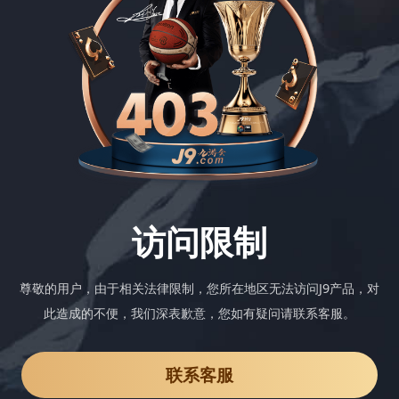
访问限制
尊敬的用户，由于相关法律限制，您所在地区无法访问J9产品，对
此造成的不便，我们深表歉意，您如有疑问请联系客服。
联系客服