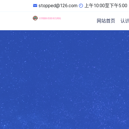
stopped@126.com
上午10:00至下午5:00
网站首页
认