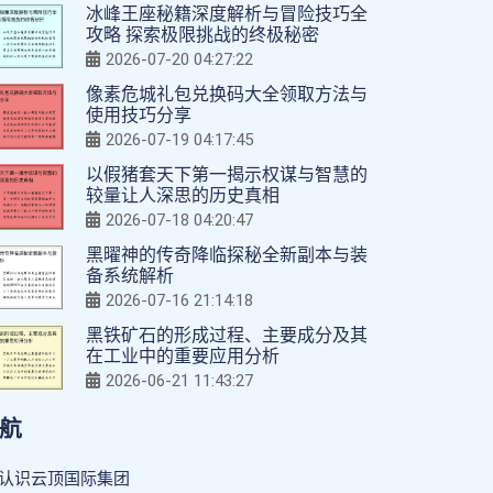
冰峰王座秘籍深度解析与冒险技巧全
攻略 探索极限挑战的终极秘密
2026-07-20 04:27:22
像素危城礼包兑换码大全领取方法与
使用技巧分享
2026-07-19 04:17:45
以假猪套天下第一揭示权谋与智慧的
较量让人深思的历史真相
2026-07-18 04:20:47
黑曜神的传奇降临探秘全新副本与装
备系统解析
2026-07-16 21:14:18
黑铁矿石的形成过程、主要成分及其
在工业中的重要应用分析
2026-06-21 11:43:27
航
认识云顶国际集团