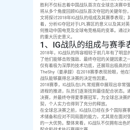
胜利不仅标志着中国战队首次在全球总决赛中登
将从多个角度回顾IG战队首次夺冠的关键年份
文将探讨2018年IG战队的组成及其赛季表现
着，分析IG夺冠对于LPL赛区的意义以及其
何推动中国电竞及全球电竞格局的变革。通过对
的重大历史意义。
1、IG战队的组成与赛季
2018年，IG战队的阵容相较于前几年有了明
了他们能够击败强敌、最终夺冠的关键因素之一。
仅有着极为深厚的技术功底，还展现出极高的
TheShy（姜承録）在2018赛季表现抢眼，
战队能够赢得总决赛的决定性因素。
2018赛季，IG战队在LPL常规赛中展现出
进程的推进，队员们逐渐找到最佳配合状态。通
决赛，并最终夺得夏季赛冠军，为全球总决赛
契，个人实力也得到了充分的释放。
在全球总决赛之前，IG战队已经在多个国际赛
术储备和应对不同局面的能力，尤其是在面对强
的一大优势。整体来看，IG战队不仅拥有出色
配合和战术执行赢得比赛。