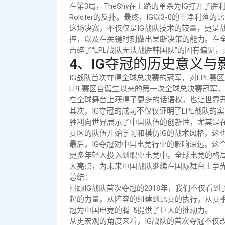
在第3局，TheShy在上路的单杀为IG打开了胜
Rolster的反扑。最终，IG以3-0的干净利
这场决赛，不仅仅是IG战队技术的较量，更是
控，以及在关键时刻做出果断决策的能力。在全
击碎了“LPL战队无法战胜韩国队”的固有偏见
4、IG夺冠的历史意义与
IG战队首次夺得全球总决赛的冠军，对LPL
LPL赛区自诞生以来的第一次全球总决赛冠军
在全球舞台上获得了更多的话语权，也让世界开
其次，IG夺冠的成功不仅仅证明了LPL战队的
胜利向世界展示了中国队伍的创新性，尤其是在
赛区的队伍开始学习和模仿IG的战术风格，这
最后，IG夺冠对中国电竞行业的影响深远。这
更多年轻人投入到职业电竞中。全球电竞的格局
大亮点，为未来中国战队继续在国际舞台上争
总结：
回顾IG战队首次夺冠的2018年，我们不仅看
起的力量。从阵容的组建到比赛的执行，从赛季
冠为中国电竞的腾飞提供了巨大的推动力。
从更宏观的角度来看，IG战队的首次夺冠不仅