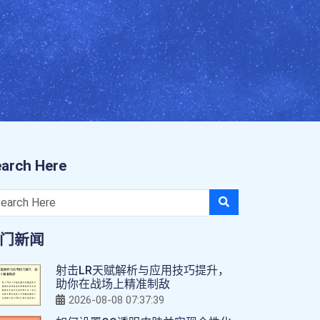
arch Here
门新闻
射击LR天赋解析与应用技巧提升，
助你在战场上精准制敌
2026-08-08 07:37:39