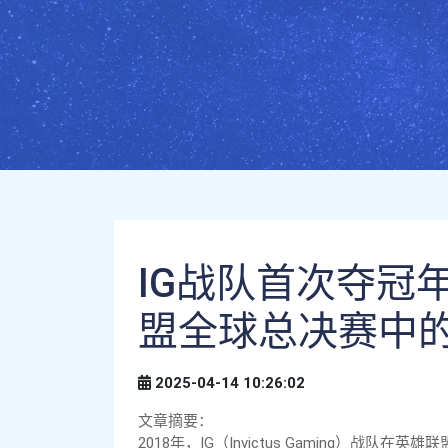
IG战队首次夺冠
盟全球总决赛中
2025-04-14 10:26:02
文章摘要：
2018年，IG（Invictus Gaming）战