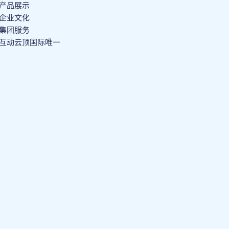
产品展示
企业文化
集团服务
互动云顶国际唯一