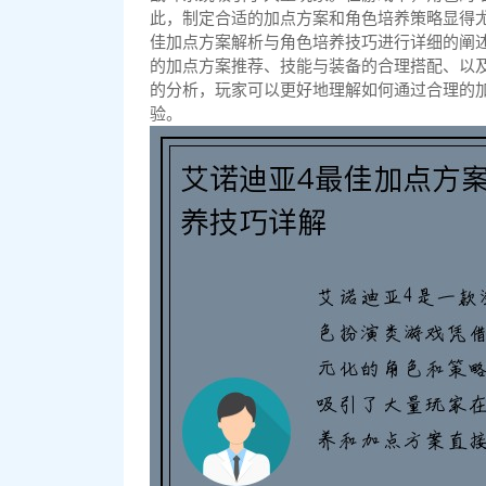
此，制定合适的加点方案和角色培养策略显得
佳加点方案解析与角色培养技巧进行详细的阐
的加点方案推荐、技能与装备的合理搭配、以
的分析，玩家可以更好地理解如何通过合理的
验。