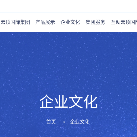
识云顶国际集团
产品展示
企业文化
集团服务
互动云顶国
企业文化
首页
企业文化