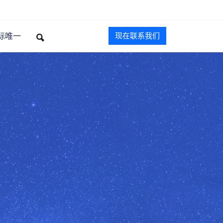
际唯一
现在联系我们