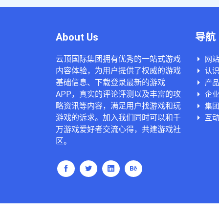
About Us
导航
云顶国际集团拥有优秀的一站式游戏
网
内容体验，为用户提供了权威的游戏
认
基础信息、下载登录最新的游戏
产
APP，真实的评论评测以及丰富的攻
企
略资讯等内容，满足用户找游戏和玩
集
游戏的诉求。加入我们同时可以和千
互
万游戏爱好者交流心得，共建游戏社
区。