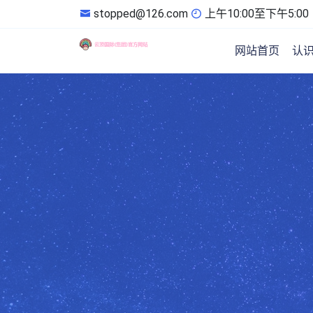
stopped@126.com
上午10:00至下午5:00
网站首页
认