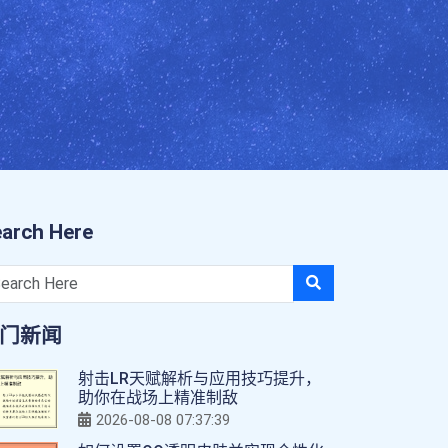
arch Here
门新闻
射击LR天赋解析与应用技巧提升，
助你在战场上精准制敌
2026-08-08 07:37:39