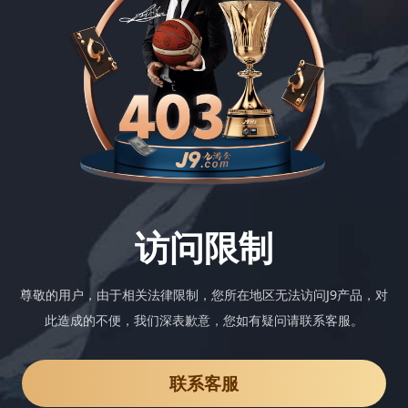
访问限制
尊敬的用户，由于相关法律限制，您所在地区无法访问J9产品，对
此造成的不便，我们深表歉意，您如有疑问请联系客服。
联系客服